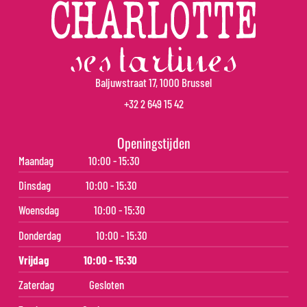
Baljuwstraat 17, 1000 Brussel
+32 2 649 15 42
Openingstijden
Maandag
10:00 - 15:30
Dinsdag
10:00 - 15:30
Woensdag
10:00 - 15:30
Donderdag
10:00 - 15:30
Vrijdag
10:00 - 15:30
Zaterdag
Gesloten