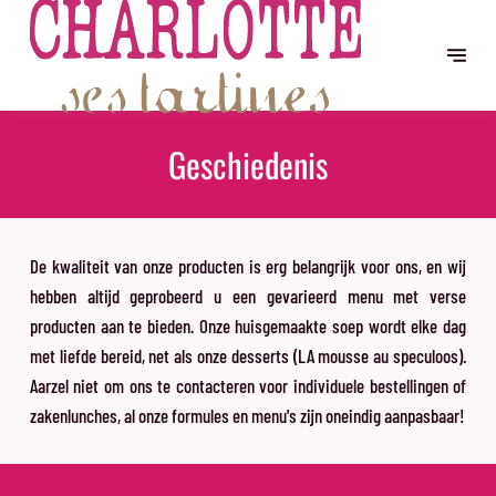
Geschiedenis
De kwaliteit van onze producten is erg belangrijk voor ons, en wij
hebben altijd geprobeerd u een gevarieerd menu met verse
producten aan te bieden. Onze huisgemaakte soep wordt elke dag
met liefde bereid, net als onze desserts (LA mousse au speculoos).
Aarzel niet om ons te contacteren voor individuele bestellingen of
zakenlunches, al onze formules en menu's zijn oneindig aanpasbaar!