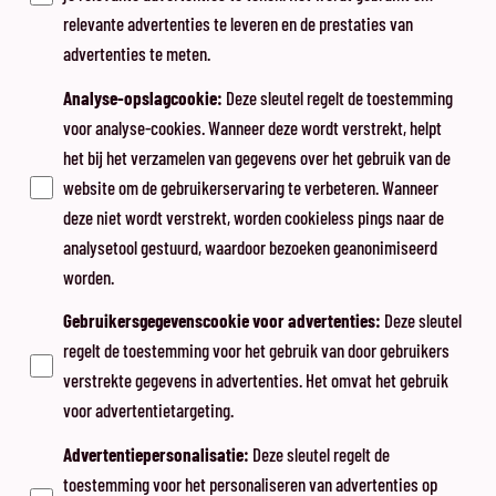
relevante advertenties te leveren en de prestaties van
advertenties te meten.
Analyse-opslagcookie
:
Deze sleutel regelt de toestemming
voor analyse-cookies. Wanneer deze wordt verstrekt, helpt
het bij het verzamelen van gegevens over het gebruik van de
website om de gebruikerservaring te verbeteren. Wanneer
deze niet wordt verstrekt, worden cookieless pings naar de
analysetool gestuurd, waardoor bezoeken geanonimiseerd
worden.
Gebruikersgegevenscookie voor advertenties
:
Deze sleutel
regelt de toestemming voor het gebruik van door gebruikers
verstrekte gegevens in advertenties. Het omvat het gebruik
voor advertentietargeting.
Advertentiepersonalisatie
:
Deze sleutel regelt de
toestemming voor het personaliseren van advertenties op