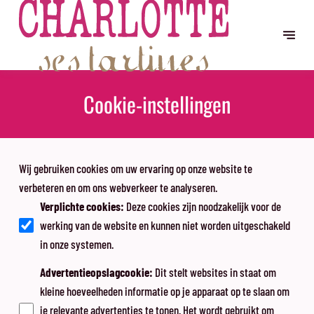
Cookie-instellingen
Wij gebruiken cookies om uw ervaring op onze website te
verbeteren en om ons webverkeer te analyseren.
Verplichte cookies
:
Deze cookies zijn noodzakelijk voor de
werking van de website en kunnen niet worden uitgeschakeld
in onze systemen.
Advertentieopslagcookie
:
Dit stelt websites in staat om
kleine hoeveelheden informatie op je apparaat op te slaan om
je relevante advertenties te tonen. Het wordt gebruikt om