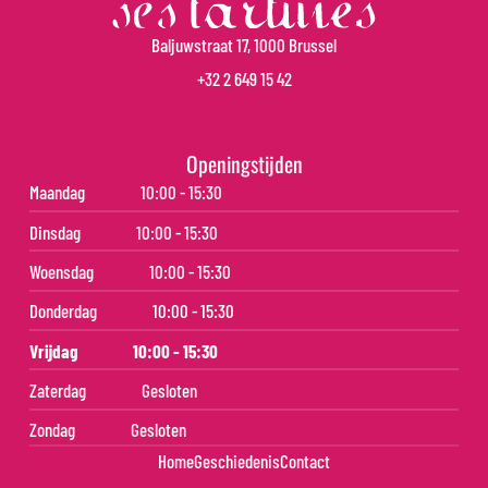
Baljuwstraat 17, 1000 Brussel
+32 2 649 15 42
Openingstijden
Maandag
10:00 - 15:30
Dinsdag
10:00 - 15:30
Woensdag
10:00 - 15:30
Donderdag
10:00 - 15:30
Vrijdag
10:00 - 15:30
Zaterdag
Gesloten
Zondag
Gesloten
Home
Geschiedenis
Contact