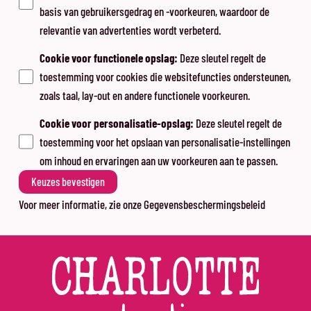
basis van gebruikersgedrag en -voorkeuren, waardoor de
relevantie van advertenties wordt verbeterd.
Cookie voor functionele opslag
:
Deze sleutel regelt de
toestemming voor cookies die websitefuncties ondersteunen,
zoals taal, lay-out en andere functionele voorkeuren.
Cookie voor personalisatie-opslag
:
Deze sleutel regelt de
toestemming voor het opslaan van personalisatie-instellingen
om inhoud en ervaringen aan uw voorkeuren aan te passen.
Keuzes bevestigen
Voor meer informatie, zie onze
Gegevensbeschermingsbeleid