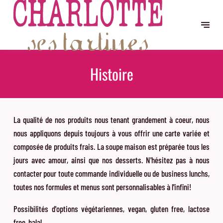
Histoire
La qualité de nos produits nous tenant grandement à coeur, nous
nous appliquons depuis toujours à vous offrir une carte variée et
composée de produits frais. La soupe maison est préparée tous les
jours avec amour, ainsi que nos desserts. N'hésitez pas à nous
contacter pour toute commande individuelle ou de business lunchs,
toutes nos formules et menus sont personnalisables à l'infini!
Possibilités d'options végétariennes, vegan, gluten free, lactose
free, halal,...