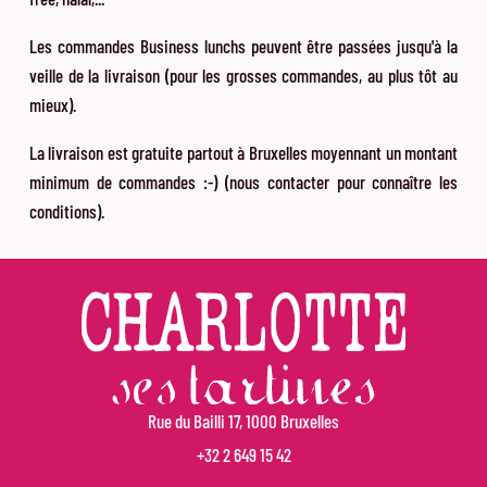
Les commandes Business lunchs peuvent être passées jusqu'à la
veille de la livraison (pour les grosses commandes, au plus tôt au
mieux).
La livraison est gratuite partout à Bruxelles moyennant un montant
minimum de commandes :-) (nous contacter pour connaître les
conditions).
Rue du Bailli 17, 1000 Bruxelles
+32 2 649 15 42