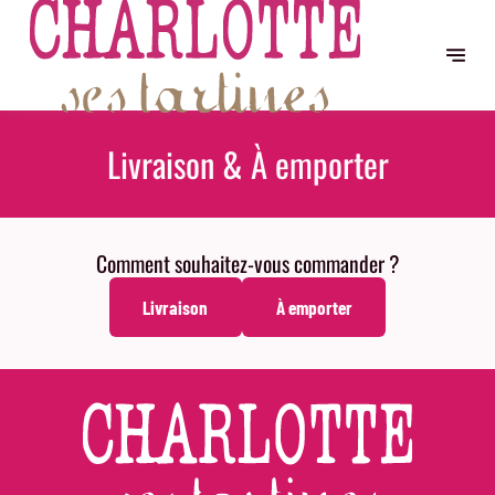
Livraison & À emporter
Comment souhaitez-vous commander ?
Livraison
À emporter