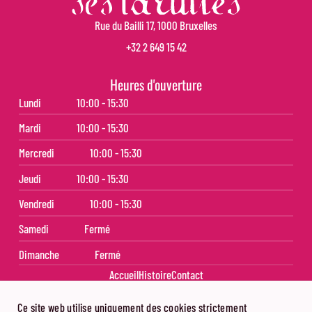
Rue du Bailli 17, 1000 Bruxelles
+32 2 649 15 42
Heures d'ouverture
Lundi
10:00 - 15:30
Mardi
10:00 - 15:30
Mercredi
10:00 - 15:30
Jeudi
10:00 - 15:30
Vendredi
10:00 - 15:30
Samedi
Fermé
Dimanche
Fermé
Accueil
Histoire
Contact
Ce site web utilise uniquement des cookies strictement